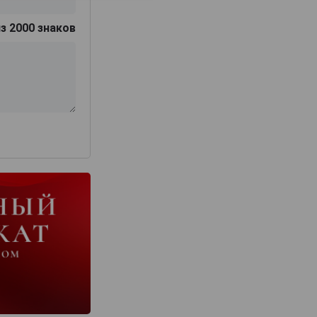
з 2000 знаков