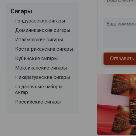
Сигары
Гондурасские сигары
Доминиканские сигары
Итальянские сигары
Коста-риканские сигары
Кубинские сигары
Мексиканские сигары
Никарагуанские сигары
Подарочные наборы
сигар
Российские сигары