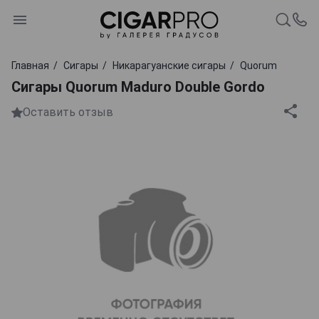
Главная
Сигары
Никарагуанские сигары
Quorum
Сигары Quorum Maduro Double Gordo
Оставить отзыв