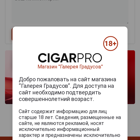
Магазин "Галерея Градусов"
Добро пожаловать на сайт магазина
“Галерея Градусов”. Для доступа на
сайт необходимо подтвердить
совершеннолетний возраст.
Сайт содержит информацию для лиц
старше 18 лет. Сведения, размещенные на
сайте, не являются рекламой, носят
исключительно информационный
характер и предназначены исключительно