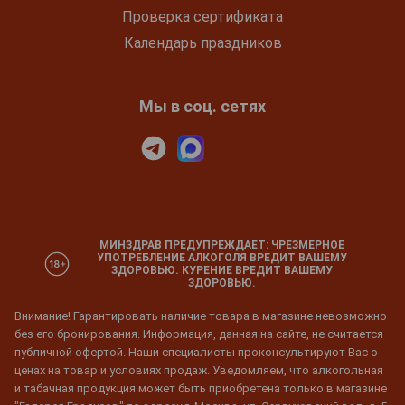
Проверка сертификата
Календарь праздников
Мы в соц. сетях
МИНЗДРАВ ПРЕДУПРЕЖДАЕТ: ЧРЕЗМЕРНОЕ
УПОТРЕБЛЕНИЕ АЛКОГОЛЯ ВРЕДИТ ВАШЕМУ
ЗДОРОВЬЮ. КУРЕНИЕ ВРЕДИТ ВАШЕМУ
ЗДОРОВЬЮ.
Внимание! Гарантировать наличие товара в магазине невозможно
без его бронирования. Информация, данная на сайте, не считается
публичной офертой. Наши специалисты проконсультируют Вас о
ценах на товар и условиях продаж. Уведомляем, что алкогольная
и табачная продукция может быть приобретена только в магазине