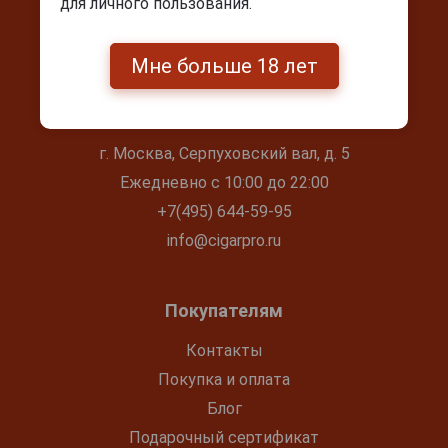
для личного пользования.
Мне больше 18 лет
Контакты
г. Москва, Серпуховский вал, д. 5
Ежедневно с 10:00 до 22:00
+7(495) 644-59-95
info@cigarpro.ru
Покупателям
Контакты
Покупка и оплата
Блог
Подарочный сертификат