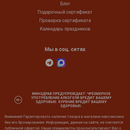
Блог
Подарочный сертификат
Проверка сертификата
Календарь праздников
Мы в соц. сетях
МИНЗДРАВ ПРЕДУПРЕЖДАЕТ: ЧРЕЗМЕРНОЕ
УПОТРЕБЛЕНИЕ АЛКОГОЛЯ ВРЕДИТ ВАШЕМУ
ЗДОРОВЬЮ. КУРЕНИЕ ВРЕДИТ ВАШЕМУ
ЗДОРОВЬЮ.
Внимание! Гарантировать наличие товара в магазине невозможно
без его бронирования. Информация, данная на сайте, не считается
публичной офертой. Наши специалисты проконсультируют Вас о