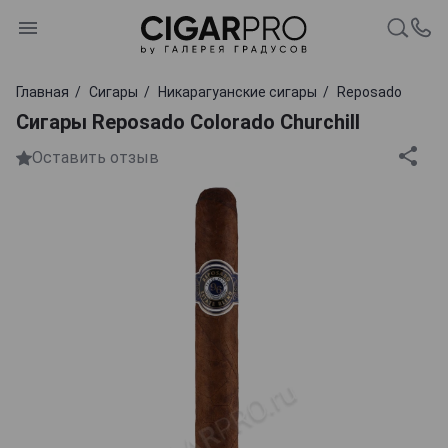
Главная
Сигары
Никарагуанские сигары
Reposado
Сигары Reposado Colorado Churchill
Оставить отзыв