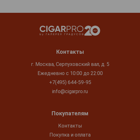
Контакты
г. Москва, Серпуховский вал, д. 5
Ежедневно с 10:00 до 22:00
+7(495) 644-59-95
info@cigarpro.ru
Покупателям
Контакты
Покупка и оплата