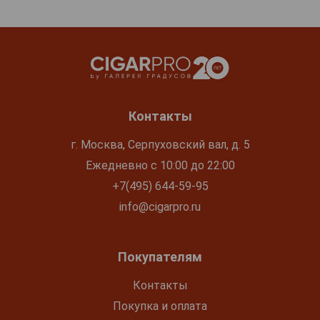
Контакты
г. Москва, Серпуховский вал, д. 5
Ежедневно с 10:00 до 22:00
+7(495) 644-59-95
info@cigarpro.ru
Покупателям
Контакты
Покупка и оплата