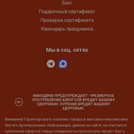
Блог
Подарочный сертификат
Проверка сертификата
Календарь праздников
Мы в соц. сетях
МИНЗДРАВ ПРЕДУПРЕЖДАЕТ: ЧРЕЗМЕРНОЕ
УПОТРЕБЛЕНИЕ АЛКОГОЛЯ ВРЕДИТ ВАШЕМУ
ЗДОРОВЬЮ. КУРЕНИЕ ВРЕДИТ ВАШЕМУ
ЗДОРОВЬЮ.
Внимание! Гарантировать наличие товара в магазине невозможно
без его бронирования. Информация, данная на сайте, не считается
публичной офертой. Наши специалисты проконсультируют Вас о