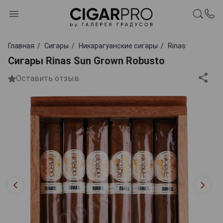
Главная
Сигары
Никарагуанские сигары
Rinas
Сигары Rinas Sun Grown Robusto
Оставить отзыв