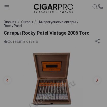
Главная
Сигары
Никарагуанские сигары
Rocky Patel
Сигары Rocky Patel Vintage 2006 Toro
Оставить отзыв