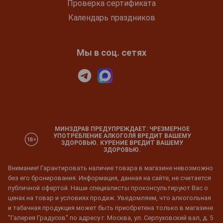
Проверка сертификата
Календарь праздников
Мы в соц. сетях
МИНЗДРАВ ПРЕДУПРЕЖДАЕТ: ЧРЕЗМЕРНОЕ
УПОТРЕБЛЕНИЕ АЛКОГОЛЯ ВРЕДИТ ВАШЕМУ
ЗДОРОВЬЮ. КУРЕНИЕ ВРЕДИТ ВАШЕМУ
ЗДОРОВЬЮ.
Внимание! Гарантировать наличие товара в магазине невозможно
без его бронирования. Информация, данная на сайте, не считается
публичной офертой. Наши специалисты проконсультируют Вас о
ценах на товар и условиях продаж. Уведомляем, что алкогольная
и табачная продукция может быть приобретена только в магазине
"Галерея Градусов" по адресу г. Москва, ул. Серпуховский вал, д. 5