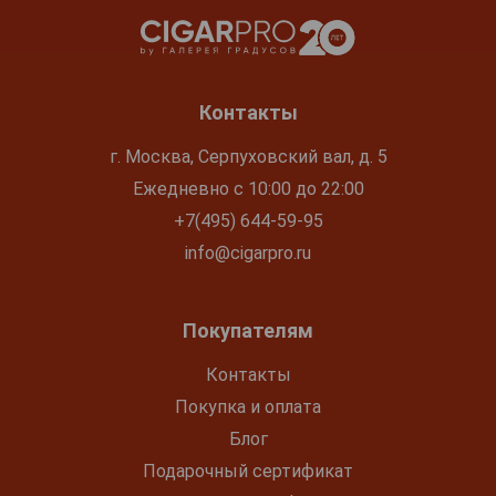
Контакты
г. Москва, Серпуховский вал, д. 5
Ежедневно с 10:00 до 22:00
+7(495) 644-59-95
info@cigarpro.ru
Покупателям
Контакты
Покупка и оплата
Блог
Подарочный сертификат