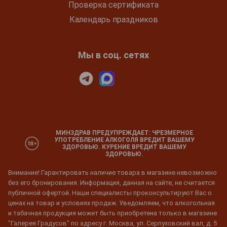
Проверка сертификата
Календарь праздников
Мы в соц. сетях
МИНЗДРАВ ПРЕДУПРЕЖДАЕТ: ЧРЕЗМЕРНОЕ
УПОТРЕБЛЕНИЕ АЛКОГОЛЯ ВРЕДИТ ВАШЕМУ
ЗДОРОВЬЮ. КУРЕНИЕ ВРЕДИТ ВАШЕМУ
ЗДОРОВЬЮ.
Внимание! Гарантировать наличие товара в магазине невозможно
без его бронирования. Информация, данная на сайте, не считается
публичной офертой. Наши специалисты проконсультируют Вас о
ценах на товар и условиях продаж. Уведомляем, что алкогольная
и табачная продукция может быть приобретена только в магазине
"Галерея Градусов" по адресу г. Москва, ул. Серпуховский вал, д. 5