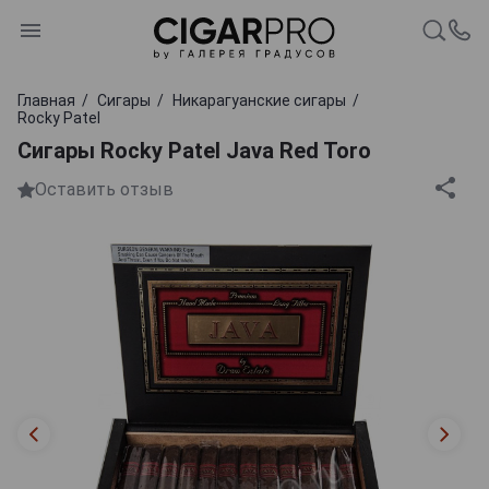
Главная
Сигары
Никарагуанские сигары
Rocky Patel
Сигары Rocky Patel Java Red Toro
Оставить отзыв