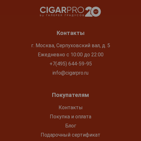
Контакты
г. Москва, Серпуховский вал, д. 5
Ежедневно с 10:00 до 22:00
+7(495) 644-59-95
info@cigarpro.ru
Покупателям
Контакты
Покупка и оплата
Блог
Подарочный сертификат