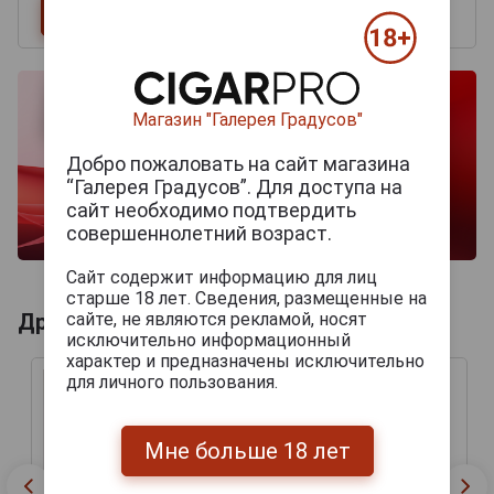
Магазин "Галерея Градусов"
Добро пожаловать на сайт магазина
“Галерея Градусов”. Для доступа на
сайт необходимо подтвердить
совершеннолетний возраст.
Сайт содержит информацию для лиц
старше 18 лет. Сведения, размещенные на
сайте, не являются рекламой, носят
Другие продукты бренда ROCKY PATEL
исключительно информационный
характер и предназначены исключительно
для личного пользования.
Мне больше 18 лет