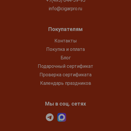
+7(495) 644-59-95
info@cigarpro.ru
Покупателям
Контакты
Покупка и оплата
Блог
Подарочный сертификат
Проверка сертификата
Календарь праздников
Мы в соц. сетях