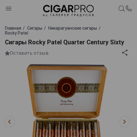
Главная
Сигары
Никарагуанские сигары
Rocky Patel
Сигары Rocky Patel Quarter Century Sixty
Оставить отзыв