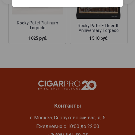
Rocky Patel Platinum
Rocky Patel Fifteenth
Torpedo
Anniversary Torpedo
1 025 руб.
1 510 руб.
Контакты
г. Москва, Серпуховский вал, д. 5
Ежедневно с 10:00 до 22:00