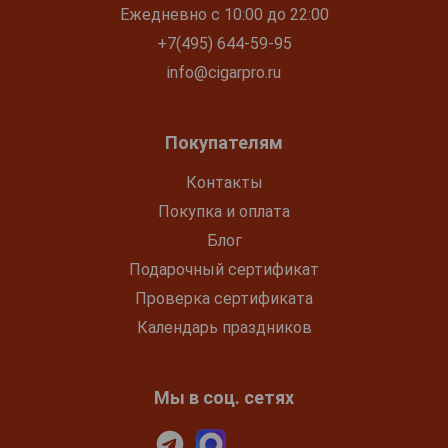
Ежедневно с 10:00 до 22:00
+7(495) 644-59-95
info@cigarpro.ru
Покупателям
Контакты
Покупка и оплата
Блог
Подарочный сертификат
Проверка сертификата
Календарь праздников
Мы в соц. сетях