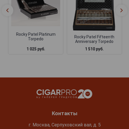
Rocky Patel Platinum
Rocky Patel Fifteenth
Torpedo
Anniversary Torpedo
1 025 руб.
1 510 руб.
Контакты
г. Москва, Серпуховский вал, д. 5