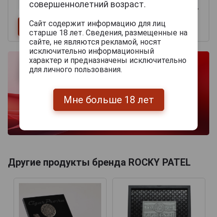
совершеннолетний возраст.
Сайт содержит информацию для лиц
старше 18 лет. Сведения, размещенные на
сайте, не являются рекламой, носят
исключительно информационный
характер и предназначены исключительно
для личного пользования.
Мне больше 18 лет
Другие продукты бренда ROCKY PATEL