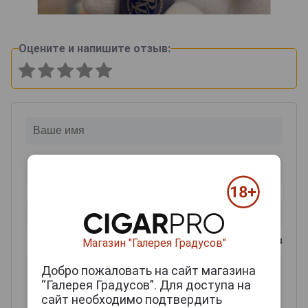
Оцените и напишите отзыв:
0
из 2000 знаков
Магазин "Галерея Градусов"
Добро пожаловать на сайт магазина
“Галерея Градусов”. Для доступа на
сайт необходимо подтвердить