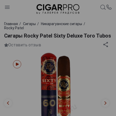
Главная
Сигары
Никарагуанские сигары
Rocky Patel
Сигары Rocky Patel Sixty Deluxe Toro Tubos
Оставить отзыв