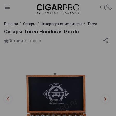
Главная
Сигары
Никарагуанские сигары
Toreo
Сигары Toreo Honduras Gordo
Оставить отзыв