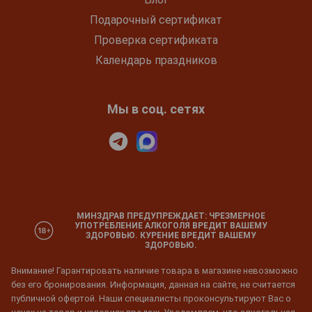
Подарочный сертификат
Проверка сертификата
Календарь праздников
Мы в соц. сетях
МИНЗДРАВ ПРЕДУПРЕЖДАЕТ: ЧРЕЗМЕРНОЕ
УПОТРЕБЛЕНИЕ АЛКОГОЛЯ ВРЕДИТ ВАШЕМУ
ЗДОРОВЬЮ. КУРЕНИЕ ВРЕДИТ ВАШЕМУ
ЗДОРОВЬЮ.
Внимание! Гарантировать наличие товара в магазине невозможно
без его бронирования. Информация, данная на сайте, не считается
публичной офертой. Наши специалисты проконсультируют Вас о