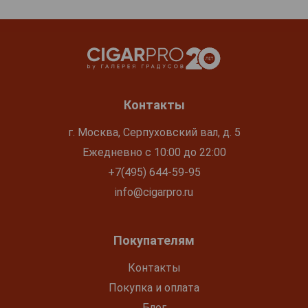
Контакты
г. Москва, Серпуховский вал, д. 5
Ежедневно с 10:00 до 22:00
+7(495) 644-59-95
info@cigarpro.ru
Покупателям
Контакты
Покупка и оплата
Блог