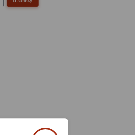
В заявку