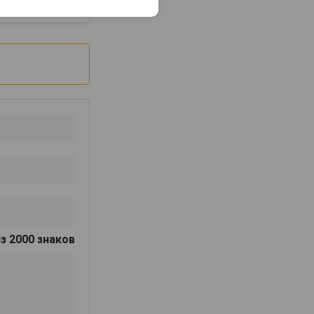
з 2000 знаков