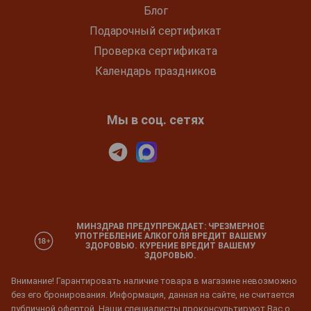
Блог
Подарочный сертификат
Проверка сертификата
Календарь праздников
Мы в соц. сетях
МИНЗДРАВ ПРЕДУПРЕЖДАЕТ: ЧРЕЗМЕРНОЕ
УПОТРЕБЛЕНИЕ АЛКОГОЛЯ ВРЕДИТ ВАШЕМУ
ЗДОРОВЬЮ. КУРЕНИЕ ВРЕДИТ ВАШЕМУ
ЗДОРОВЬЮ.
Внимание! Гарантировать наличие товара в магазине невозможно
без его бронирования. Информация, данная на сайте, не считается
публичной офертой. Наши специалисты проконсультируют Вас о