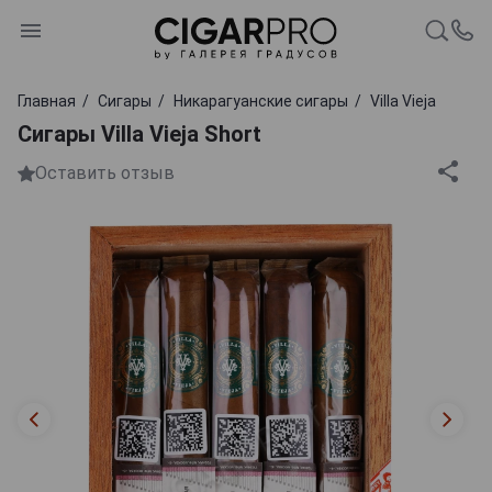
Главная
Сигары
Никарагуанские сигары
Villa Vieja
Сигары Villa Vieja Short
Оставить отзыв