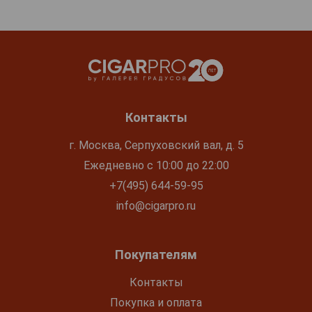
Контакты
г. Москва, Серпуховский вал, д. 5
Ежедневно с 10:00 до 22:00
+7(495) 644-59-95
info@cigarpro.ru
Покупателям
Контакты
Покупка и оплата