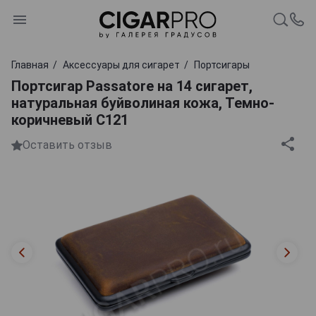
Главная
Аксессуары для сигарет
Портсигары
Портсигар Passatore на 14 сигарет,
натуральная буйволиная кожа, Темно-
коричневый C121
Оставить отзыв