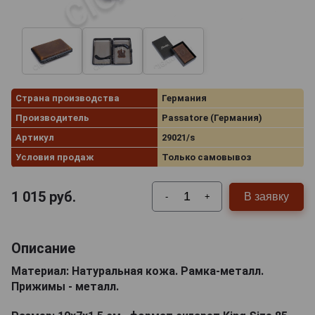
Страна производства
Германия
Производитель
Passatore (Германия)
Артикул
29021/s
Условия продаж
Только самовывоз
1 015
руб.
В заявку
-
+
Описание
Материал: Натуральная кожа. Рамка-металл.
Прижимы - металл.