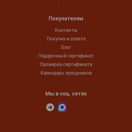
Покупателям
Контакты
Покупка и оплата
Блог
Подарочный сертификат
Проверка сертификата
Календарь праздников
Мы в соц. сетях