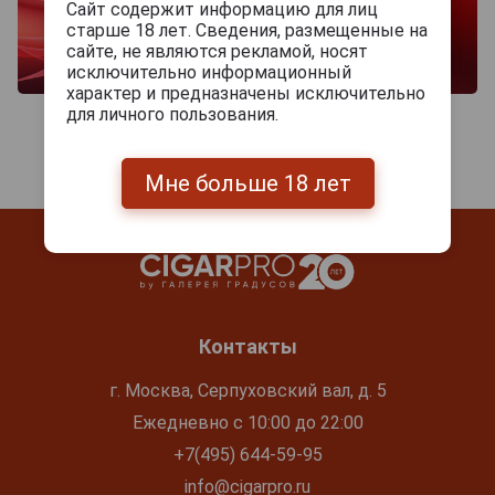
Сайт содержит информацию для лиц
старше 18 лет. Сведения, размещенные на
сайте, не являются рекламой, носят
исключительно информационный
характер и предназначены исключительно
для личного пользования.
Мне больше 18 лет
Контакты
г. Москва, Серпуховский вал, д. 5
Ежедневно с 10:00 до 22:00
+7(495) 644-59-95
info@cigarpro.ru