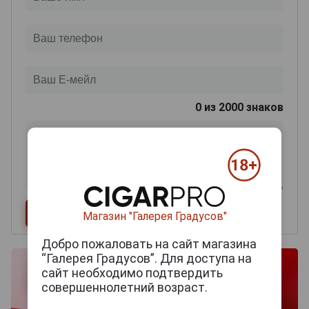
0
из 2000 знаков
Магазин "Галерея Градусов"
Добро пожаловать на сайт магазина
“Галерея Градусов”. Для доступа на
сайт необходимо подтвердить
совершеннолетний возраст.