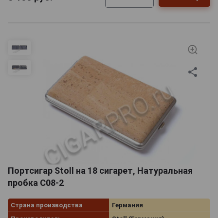
Портсигар Stoll на 18 сигарет, Натуральная
пробка C08-2
Страна производства
Германия