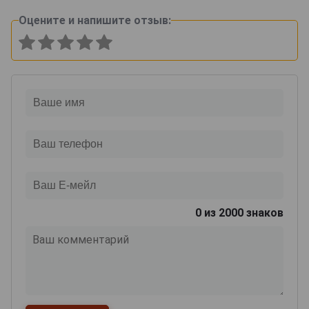
Оцените и напишите отзыв:
0
из 2000 знаков