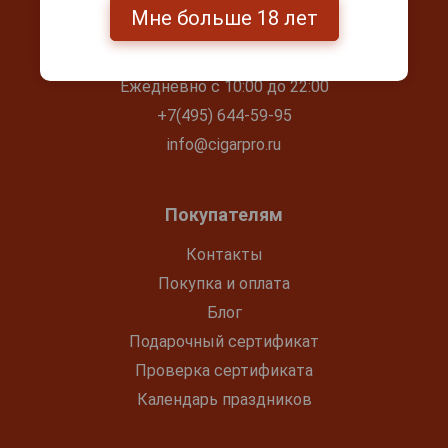
Мне больше 18 лет
Контакты
г. Москва, Серпуховский вал, д. 5
Ежедневно с 10:00 до 22:00
+7(495) 644-59-95
info@cigarpro.ru
Покупателям
Контакты
Покупка и оплата
Блог
Подарочный сертификат
Проверка сертификата
Календарь праздников