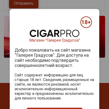
Магазин "Галерея Градусов"
Добро пожаловать на сайт магазина
“Галерея Градусов”. Для доступа на
сайт необходимо подтвердить
совершеннолетний возраст.
Сайт содержит информацию для лиц
старше 18 лет. Сведения, размещенные на
сайте, не являются рекламой, носят
исключительно информационный
характер и предназначены исключительно
для личного пользования.