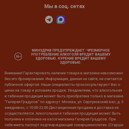
Мы в соц. сетях
МИНЗДРАВ ПРЕДУПРЕЖДАЕТ: ЧРЕЗМЕРНОЕ
УПОТРЕБЛЕНИЕ АЛКОГОЛЯ ВРЕДИТ ВАШЕМУ
ЗДОРОВЬЮ. КУРЕНИЕ ВРЕДИТ ВАШЕМУ
ЗДОРОВЬЮ.
Внимание! Гарантировать наличие товара в магазине невозможно
без его бронирования. Информация, данная на сайте, не считается
публичной офертой. Наши специалисты проконсультируют Вас о
ценах на товар и условиях продаж. Уведомляем, что алкогольная
и табачная продукция может быть приобретена только в магазине
"Галерея Градусов" по адресу г. Москва, ул. Серпуховский вал, д. 5
ежедневно, с 10:00-22:00 Дистанционная продажа и доставка не
осуществляется. Алкогольная и табачная продукция может быть
получена и оплачена на кассе магазина Галерея Градусов. При
себе иметь паспорт подтверждающий совершеннолетие. (Старше