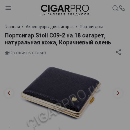
Главная
Аксессуары для сигарет
Портсигары
Портсигар Stoll C09-2 на 18 сигарет,
натуральная кожа, Коричневый олень
Оставить отзыв