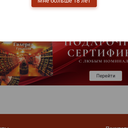
Мне больше 18 лет
Перейти