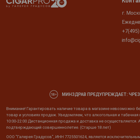
Конта
г. Моск
Ежеднев
+7(495)
info@cig
МИНЗДРАВ ПРЕДУПРЕЖДАЕТ: ЧРЕЗ
Внимание! Гарантировать наличие товара в магазине невозможно без
товар и условиях продаж. Уведомляем, что алкогольная и табачная п
10:00-22:00 Дистанционная продажа и доставка не осуществляется. 
подтверждающий совершеннолетие. (Старше 18 лет)
ООО "Галерея Градусов", ИНН 7725501624, является исключительным