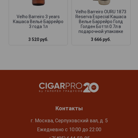
Velho Barreiro OURU 1873
Velho Barreiro 3 years
Reserva Especial Кашаса
Кашаса Вельё Баррейро
Велье Баррейро Голд
3 года 1л
Голден Боттл 0.7л в
подарочной упаковке
3 520 руб.
3 666 руб.
Контакты
г. Москва, Серпуховский вал, д. 5
Ежедневно с 10:00 до 22:00