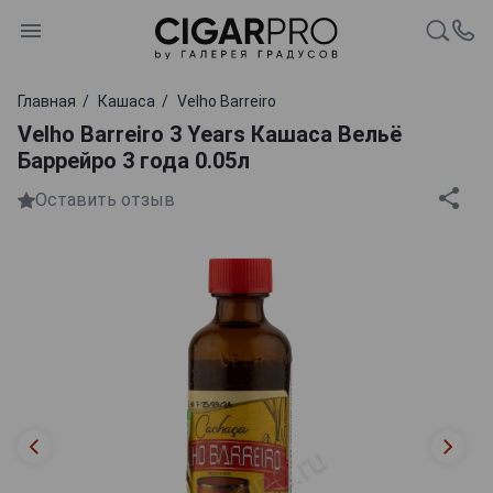
Главная
Кашаса
Velho Barreiro
Velho Barreiro 3 Years Кашаса Вельё
Баррейро 3 года 0.05л
Оставить отзыв