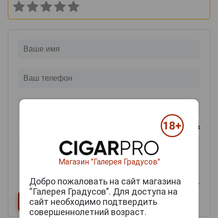
0
из 2000 знаков
Магазин "Галерея Градусов"
Добро пожаловать на сайт магазина
“Галерея Градусов”. Для доступа на
сайт необходимо подтвердить
совершеннолетний возраст.