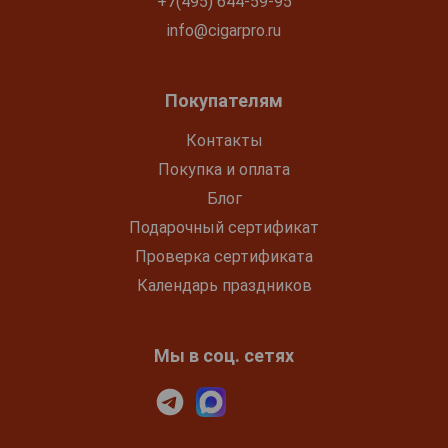
+7(495) 644-59-95
info@cigarpro.ru
Покупателям
Контакты
Покупка и оплата
Блог
Подарочный сертификат
Проверка сертификата
Календарь праздников
Мы в соц. сетях