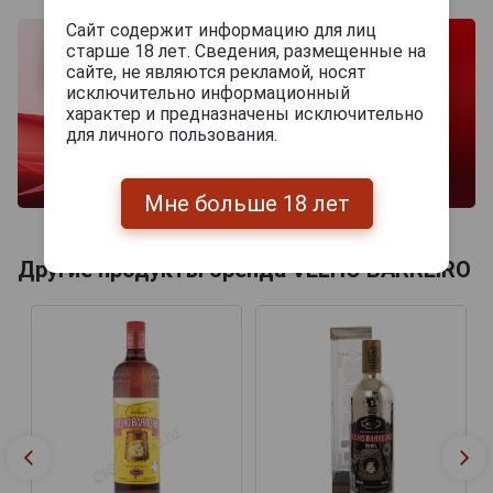
Сайт содержит информацию для лиц
старше 18 лет. Сведения, размещенные на
сайте, не являются рекламой, носят
исключительно информационный
характер и предназначены исключительно
для личного пользования.
Мне больше 18 лет
Другие продукты бренда VELHO BARREIRO