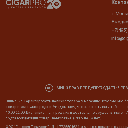
Конта
г. Моск
Ежеднев
+7(495)
info@cig
МИНЗДРАВ ПРЕДУПРЕЖДАЕТ: ЧРЕЗ
Внимание! Гарантировать наличие товара в магазине невозможно без
товар и условиях продаж. Уведомляем, что алкогольная и табачная п
10:00-22:00 Дистанционная продажа и доставка не осуществляется. 
подтверждающий совершеннолетие. (Старше 18 лет)
ООО "Галерея Градусов", ИНН 7725501624, является исключительным