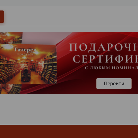
Перейти