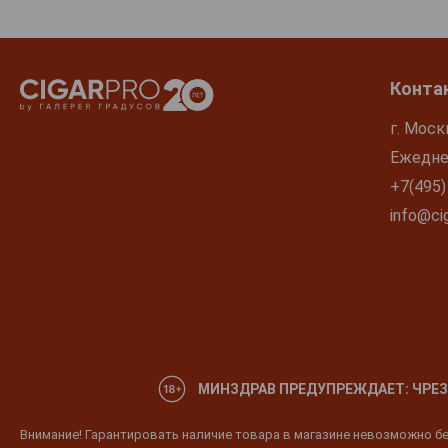
Конта
г. Моск
Ежеднев
+7(495)
info@cig
МИНЗДРАВ ПРЕДУПРЕЖДАЕТ: ЧРЕЗ
Внимание! Гарантировать наличие товара в магазине невозможно без