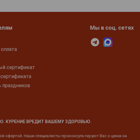
елям
Мы в соц. сетях
 оплата
ый сертификат
 сертификата
ь праздников
Ю. КУРЕНИЕ ВРЕДИТ ВАШЕМУ ЗДОРОВЬЮ.
ной офертой. Наши специалисты проконсультируют Вас о ценах на