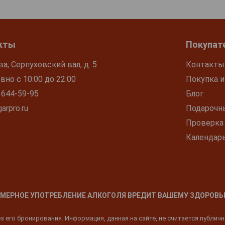
кты
Покупат
ва, Серпуховский вал, д. 5
Контакты
но с 10:00 до 22:00
Покупка и
 644-59-95
Блог
arpro.ru
Подарочн
Проверка
Календар
МЕРНОЕ УПОТРЕБЛЕНИЕ АЛКОГОЛЯ ВРЕДИТ ВАШЕМУ ЗДОРОВЬ
 его бронирования. Информация, данная на сайте, не считается публич