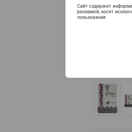
Сайт содержит информац
рекламой, носят исклю
пользования.