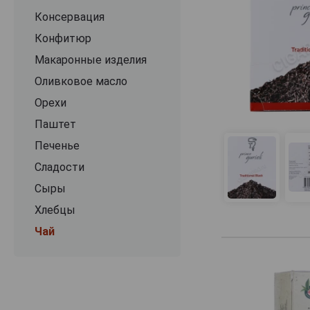
Консервация
Конфитюр
Макаронные изделия
Оливковое масло
Орехи
Паштет
Печенье
Сладости
Сыры
Хлебцы
Чай