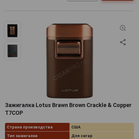
Зажигалка Lotus Brawn Brown Crackle & Copper
T7COP
Страна производства
США
Тип зажигалки
Для сигар