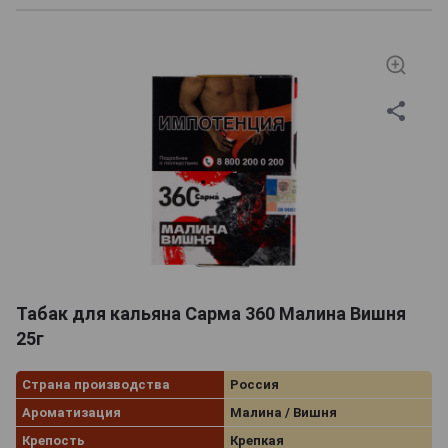
Табак для кальяна Сарма 360 Малина Вишня
25г
Страна производства
Россия
Ароматизация
Малина / Вишня
Крепость
Крепкая