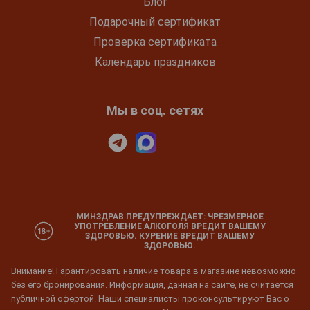
Блог
Подарочный сертификат
Проверка сертификата
Календарь праздников
Мы в соц. сетях
МИНЗДРАВ ПРЕДУПРЕЖДАЕТ: ЧРЕЗМЕРНОЕ
УПОТРЕБЛЕНИЕ АЛКОГОЛЯ ВРЕДИТ ВАШЕМУ
ЗДОРОВЬЮ. КУРЕНИЕ ВРЕДИТ ВАШЕМУ
ЗДОРОВЬЮ.
Внимание! Гарантировать наличие товара в магазине невозможно
без его бронирования. Информация, данная на сайте, не считается
публичной офертой. Наши специалисты проконсультируют Вас о