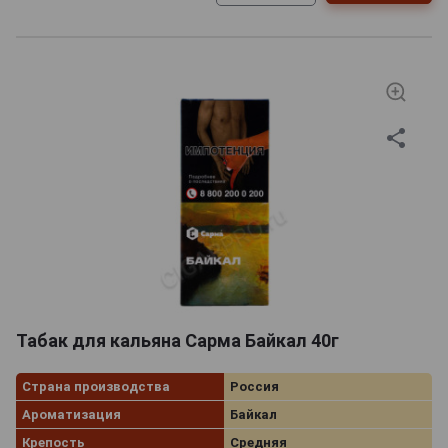
Табак для кальяна Сарма Байкал 40г
Страна производства
Россия
Ароматизация
Байкал
Крепость
Средняя