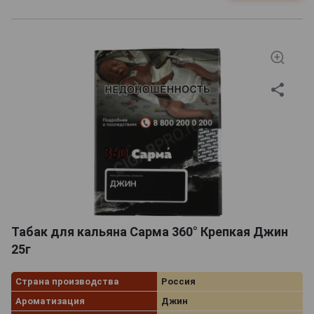
Табак для кальяна Сарма 360° Крепкая Джин
25г
Страна производства
Россия
Ароматизация
Джин