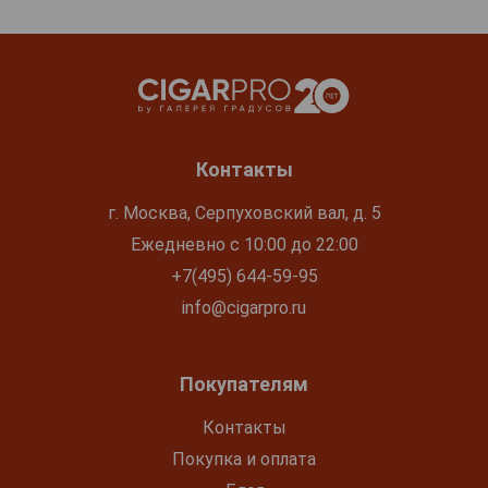
Контакты
г. Москва, Серпуховский вал, д. 5
Ежедневно с 10:00 до 22:00
+7(495) 644-59-95
info@cigarpro.ru
Покупателям
Контакты
Покупка и оплата