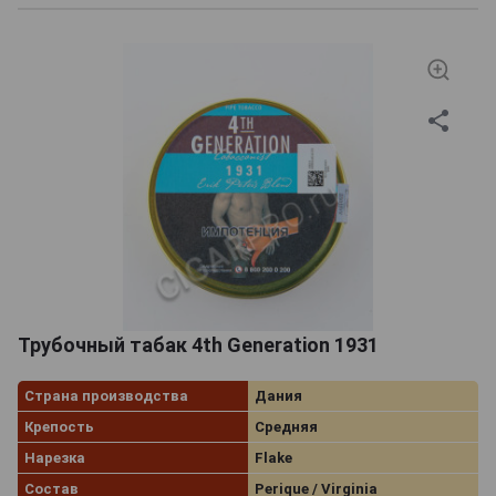
Трубочный табак 4th Generation 1931
Страна производства
Дания
Крепость
Средняя
Нарезка
Flake
Состав
Perique / Virginia