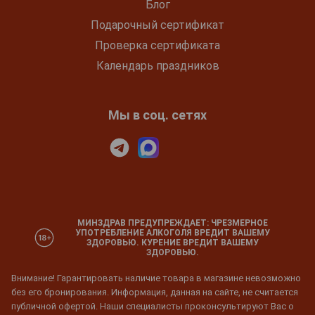
Блог
Подарочный сертификат
Проверка сертификата
Календарь праздников
Мы в соц. сетях
МИНЗДРАВ ПРЕДУПРЕЖДАЕТ: ЧРЕЗМЕРНОЕ
УПОТРЕБЛЕНИЕ АЛКОГОЛЯ ВРЕДИТ ВАШЕМУ
ЗДОРОВЬЮ. КУРЕНИЕ ВРЕДИТ ВАШЕМУ
ЗДОРОВЬЮ.
Внимание! Гарантировать наличие товара в магазине невозможно
без его бронирования. Информация, данная на сайте, не считается
публичной офертой. Наши специалисты проконсультируют Вас о