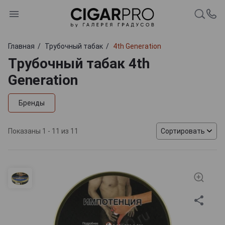
Главная
Трубочный табак
4th Generation
Трубочный табак 4th
Generation
Бренды
Показаны 1 - 11 из 11
Сортировать