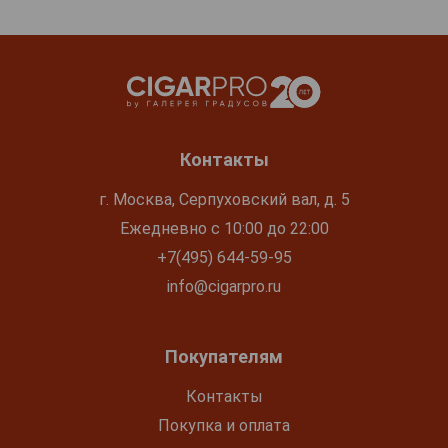
Контакты
г. Москва, Серпуховский вал, д. 5
Ежедневно с 10:00 до 22:00
+7(495) 644-59-95
info@cigarpro.ru
Покупателям
Контакты
Покупка и оплата