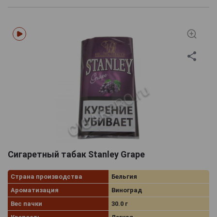
Сигаретный табак Stanley Grape
Страна производства
Бельгия
Ароматизация
Виноград
Вес пачки
30.0 г