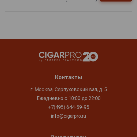
Контакты
г. Москва, Серпуховский вал, д. 5
Ежедневно с 10:00 до 22:00
+7(495) 644-59-95
info@cigarpro.ru