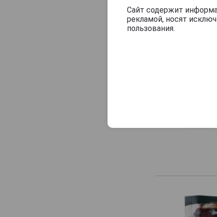
Сайт содержит информац
рекламой, носят исклю
пользования.