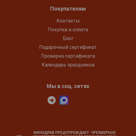
Покупателям
Контакты
Покупка и оплата
Блог
Подарочный сертификат
Проверка сертификата
Календарь праздников
Мы в соц. сетях
МИНЗДРАВ ПРЕДУПРЕЖДАЕТ: ЧРЕЗМЕРНОЕ