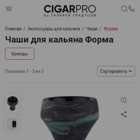
Главная
Аксессуары для кальяна
Чаши
Форма
Чаши для кальяна Форма
Бренды
Показаны 1 - 3 из 3
Сортировать