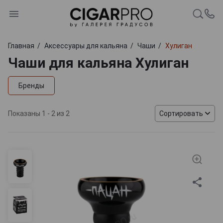
Главная
Аксессуары для кальяна
Чаши
Хулиган
Чаши для кальяна Хулиган
Бренды
Показаны 1 - 2 из 2
Сортировать