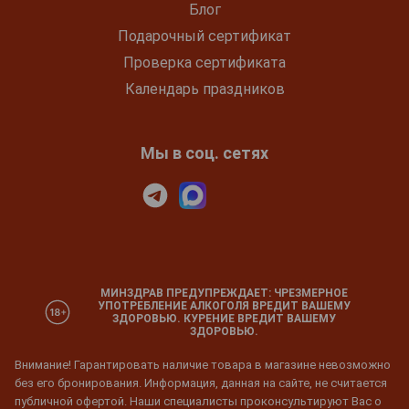
Блог
Подарочный сертификат
Проверка сертификата
Календарь праздников
Мы в соц. сетях
МИНЗДРАВ ПРЕДУПРЕЖДАЕТ: ЧРЕЗМЕРНОЕ
УПОТРЕБЛЕНИЕ АЛКОГОЛЯ ВРЕДИТ ВАШЕМУ
ЗДОРОВЬЮ. КУРЕНИЕ ВРЕДИТ ВАШЕМУ
ЗДОРОВЬЮ.
Внимание! Гарантировать наличие товара в магазине невозможно
без его бронирования. Информация, данная на сайте, не считается
публичной офертой. Наши специалисты проконсультируют Вас о