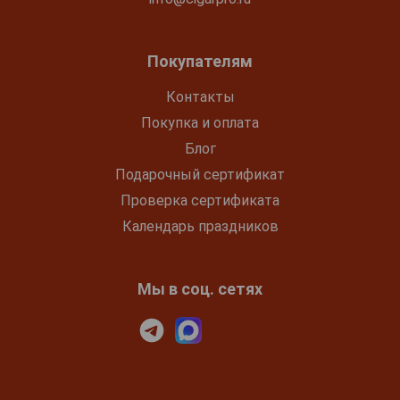
Покупателям
Контакты
Покупка и оплата
Блог
Подарочный сертификат
Проверка сертификата
Календарь праздников
Мы в соц. сетях