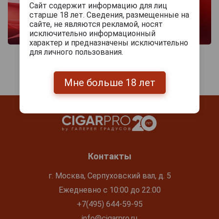
Сайт содержит информацию для лиц
старше 18 лет. Сведения, размещенные на
сайте, не являются рекламой, носят
исключительно информационный
характер и предназначены исключительно
для личного пользования.
Мне больше 18 лет
Контакты
г. Москва, Серпуховский вал, д. 5
Ежедневно с 10:00 до 22:00
+7(495) 644-59-95
info@cigarpro.ru