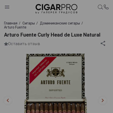
Главная
Сигары
Доминиканские сигары
Arturo Fuente
Arturo Fuente Curly Head de Luxe Natural
Оставить отзыв