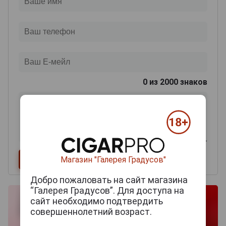
0
из 2000 знаков
Магазин "Галерея Градусов"
Добро пожаловать на сайт магазина
“Галерея Градусов”. Для доступа на
сайт необходимо подтвердить
совершеннолетний возраст.