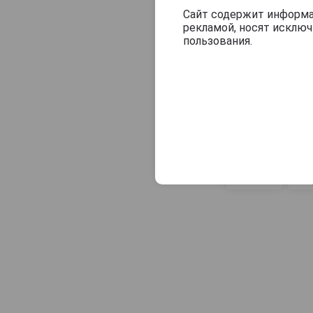
Сайт содержит информац
рекламой, носят исклю
пользования.