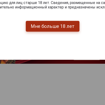
ию для лиц старше 18 лет. Сведения, размещенные на са
чительно информационный характер и предназначены искл
Мне больше 18 лет
Перейти