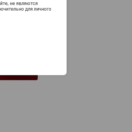
йте, не являются
ючительно для личного