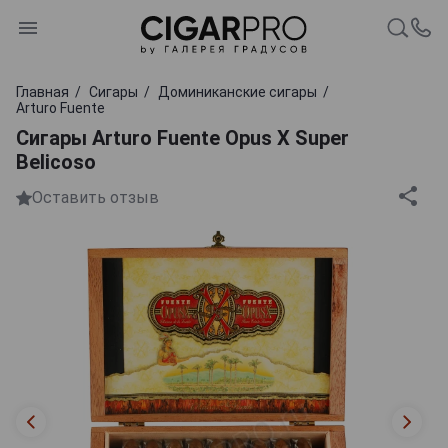
Главная
Сигары
Доминиканские сигары
Arturo Fuente
Сигары Arturo Fuente Opus X Super
Belicoso
Оставить отзыв