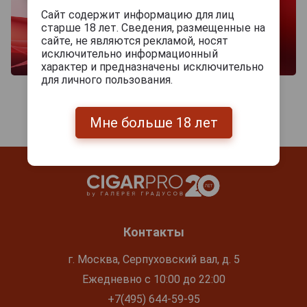
Сайт содержит информацию для лиц
старше 18 лет. Сведения, размещенные на
сайте, не являются рекламой, носят
исключительно информационный
характер и предназначены исключительно
для личного пользования.
Мне больше 18 лет
Контакты
г. Москва, Серпуховский вал, д. 5
Ежедневно с 10:00 до 22:00
+7(495) 644-59-95