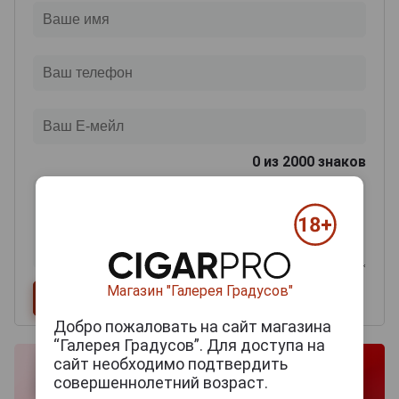
0
из 2000 знаков
Магазин "Галерея Градусов"
Добро пожаловать на сайт магазина
“Галерея Градусов”. Для доступа на
сайт необходимо подтвердить
совершеннолетний возраст.