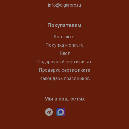
info@cigarpro.ru
Покупателям
Контакты
Покупка и оплата
Блог
Подарочный сертификат
Проверка сертификата
Календарь праздников
Мы в соц. сетях