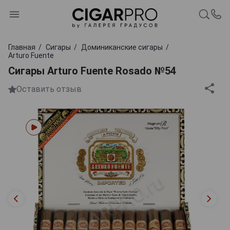
Главная
Сигары
Доминиканские сигары
Arturo Fuente
Сигары Arturo Fuente Rosado №54
Оставить отзыв