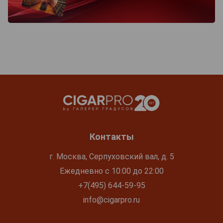
Контакты
г. Москва, Серпуховский вал, д. 5
Ежедневно с 10:00 до 22:00
+7(495) 644-59-95
info@cigarpro.ru