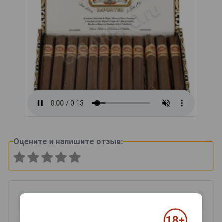
Оцените и напишите отзыв: