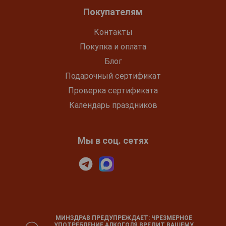
Покупателям
Контакты
Покупка и оплата
Блог
Подарочный сертификат
Проверка сертификата
Календарь праздников
Мы в соц. сетях
МИНЗДРАВ ПРЕДУПРЕЖДАЕТ: ЧРЕЗМЕРНОЕ
УПОТРЕБЛЕНИЕ АЛКОГОЛЯ ВРЕДИТ ВАШЕМУ