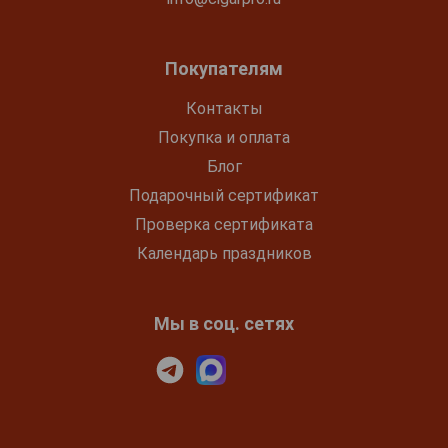
Покупателям
Контакты
Покупка и оплата
Блог
Подарочный сертификат
Проверка сертификата
Календарь праздников
Мы в соц. сетях