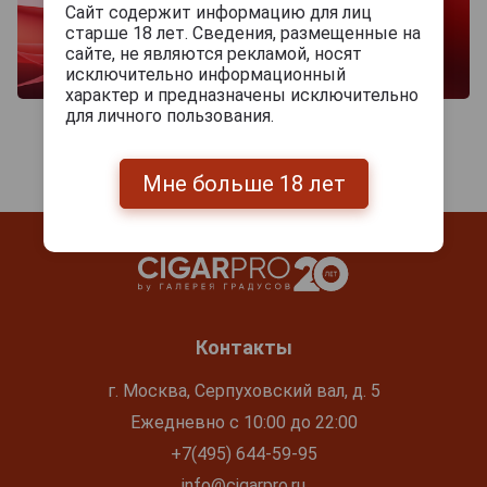
Сайт содержит информацию для лиц
старше 18 лет. Сведения, размещенные на
сайте, не являются рекламой, носят
исключительно информационный
характер и предназначены исключительно
для личного пользования.
Мне больше 18 лет
Контакты
г. Москва, Серпуховский вал, д. 5
Ежедневно с 10:00 до 22:00
+7(495) 644-59-95
info@cigarpro.ru