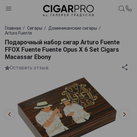
Главная
Сигары
Доминиканские сигары
Arturo Fuente
Подарочный набор сигар Arturo Fuente
FFOX Fuente Fuente Opus X 6 Set Cigars
Macassar Ebony
Оставить отзыв