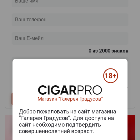
0
из 2000 знаков
Магазин "Галерея Градусов"
Добро пожаловать на сайт магазина
“Галерея Градусов”. Для доступа на
сайт необходимо подтвердить
совершеннолетний возраст.