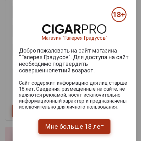
Магазин "Галерея Градусов"
Добро пожаловать на сайт магазина
“Галерея Градусов”. Для доступа на сайт
0
из 2000 знаков
необходимо подтвердить
совершеннолетний возраст.
Сайт содержит информацию для лиц старше
18 лет. Сведения, размещенные на сайте, не
являются рекламой, носят исключительно
информационный характер и предназначены
исключительно для личного пользования.
Мне больше 18 лет