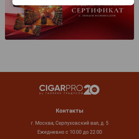
Контакты
г. Москва, Серпуховский вал, д. 5
Ежедневно с 10:00 до 22:00