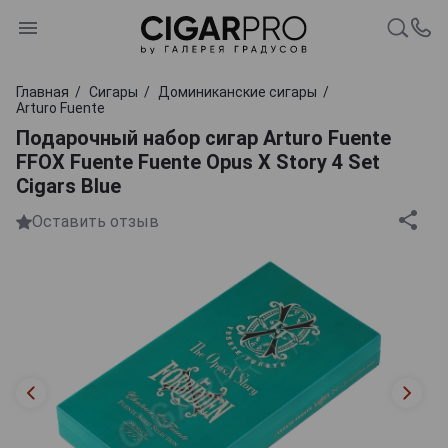
Главная
Сигары
Доминиканские сигары
Arturo Fuente
Подарочный набор сигар Arturo Fuente
FFOX Fuente Fuente Opus X Story 4 Set
Cigars Blue
Оставить отзыв