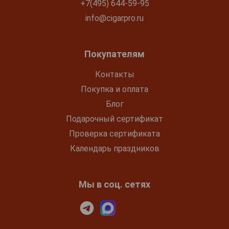
+7(495) 644-59-95
info@cigarpro.ru
Покупателям
Контакты
Покупка и оплата
Блог
Подарочный сертификат
Проверка сертификата
Календарь праздников
Мы в соц. сетях