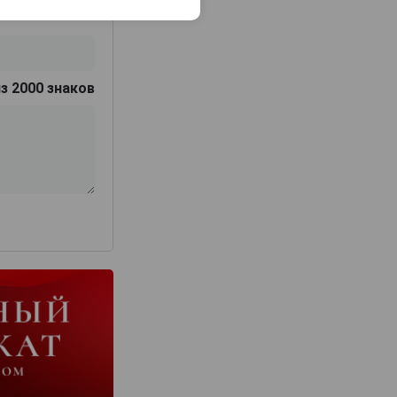
з 2000 знаков