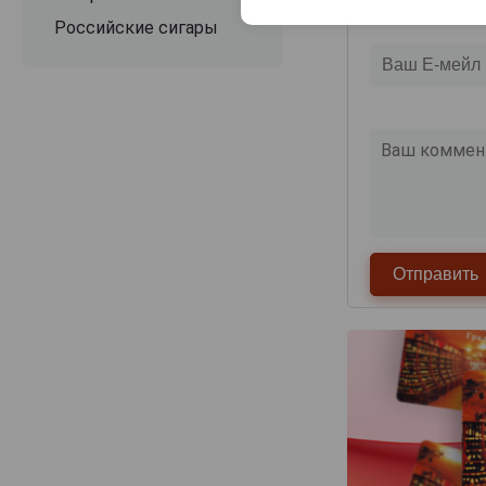
Российские сигары