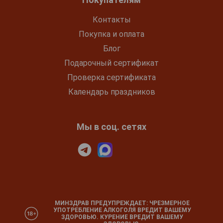
Контакты
Покупка и оплата
Блог
Подарочный сертификат
Проверка сертификата
Календарь праздников
Мы в соц. сетях
МИНЗДРАВ ПРЕДУПРЕЖДАЕТ: ЧРЕЗМЕРНОЕ
УПОТРЕБЛЕНИЕ АЛКОГОЛЯ ВРЕДИТ ВАШЕМУ
ЗДОРОВЬЮ. КУРЕНИЕ ВРЕДИТ ВАШЕМУ