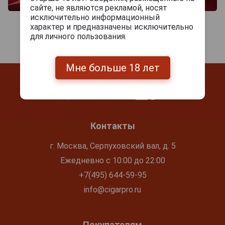
сайте, не являются рекламой, носят
исключительно информационный
характер и предназначены исключительно
для личного пользования.
Мне больше 18 лет
Контакты
г. Москва, Серпуховский вал, д. 5
Ежедневно с 10:00 до 22:00
+7(495) 644-59-95
info@cigarpro.ru
Покупателям