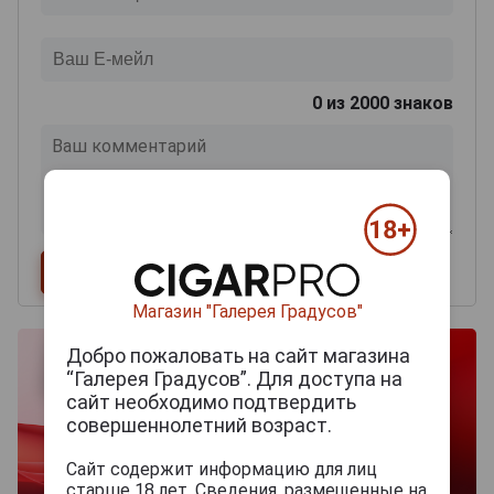
0
из 2000 знаков
Магазин "Галерея Градусов"
Добро пожаловать на сайт магазина
“Галерея Градусов”. Для доступа на
сайт необходимо подтвердить
совершеннолетний возраст.
Сайт содержит информацию для лиц
старше 18 лет. Сведения, размещенные на