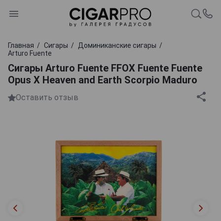
Главная
Сигары
Доминиканские сигары
Arturo Fuente
Сигары Arturo Fuente FFOX Fuente Fuente
Opus Х Heaven and Earth Scorpio Maduro
Оставить отзыв