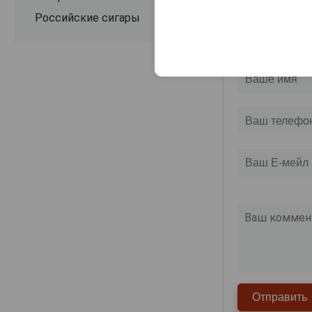
Российские сигары