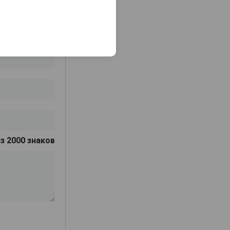
з 2000 знаков