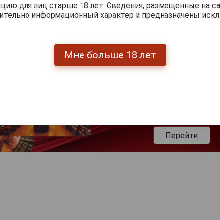
ию для лиц старше 18 лет. Сведения, размещенные на са
чительно информационный характер и предназначены искл
Мне больше 18 лет
Перейти