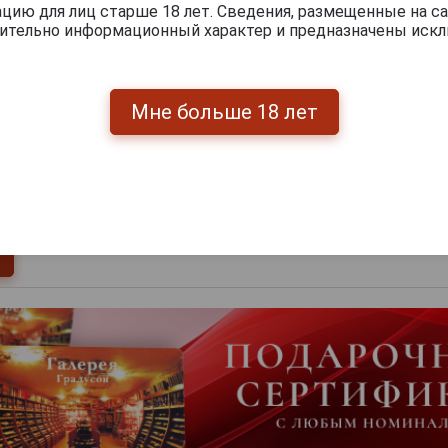
ию для лиц старше 18 лет. Сведения, размещенные на са
чительно информационный характер и предназначены искл
0
и
Мне больше 18 лет