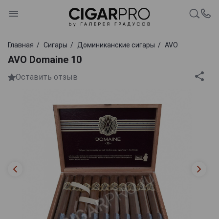
Главная
Сигары
Доминиканские сигары
AVO
AVO Domaine 10
Оставить отзыв