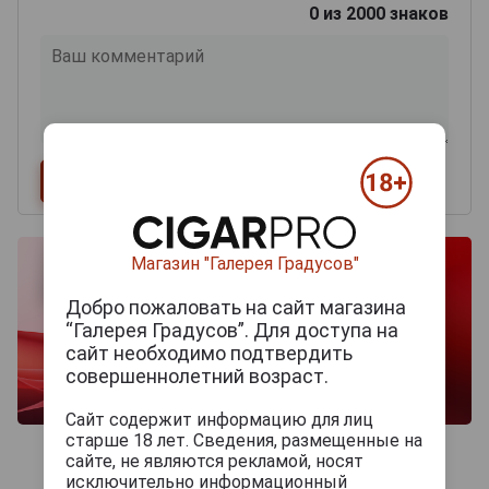
0
из 2000 знаков
Магазин "Галерея Градусов"
Добро пожаловать на сайт магазина
“Галерея Градусов”. Для доступа на
сайт необходимо подтвердить
совершеннолетний возраст.
Сайт содержит информацию для лиц
старше 18 лет. Сведения, размещенные на
сайте, не являются рекламой, носят
исключительно информационный