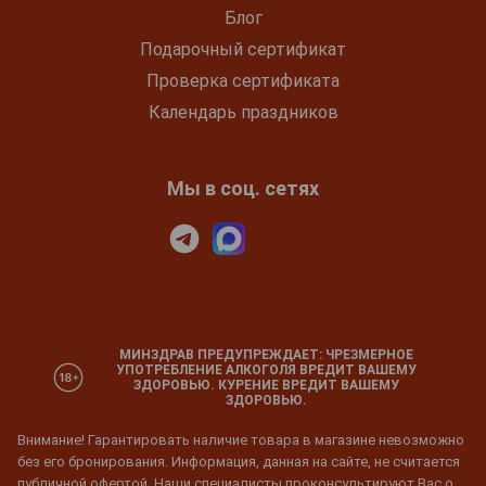
Блог
Подарочный сертификат
Проверка сертификата
Календарь праздников
Мы в соц. сетях
МИНЗДРАВ ПРЕДУПРЕЖДАЕТ: ЧРЕЗМЕРНОЕ
УПОТРЕБЛЕНИЕ АЛКОГОЛЯ ВРЕДИТ ВАШЕМУ
ЗДОРОВЬЮ. КУРЕНИЕ ВРЕДИТ ВАШЕМУ
ЗДОРОВЬЮ.
Внимание! Гарантировать наличие товара в магазине невозможно
без его бронирования. Информация, данная на сайте, не считается
публичной офертой. Наши специалисты проконсультируют Вас о