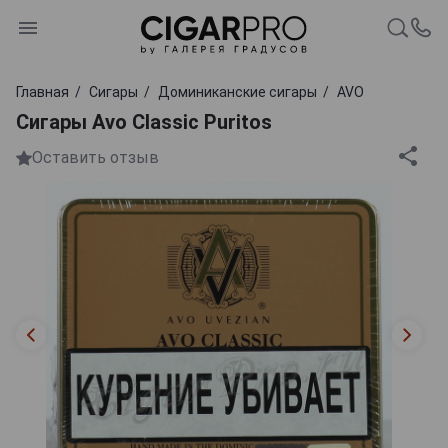
Главная
Сигары
Доминиканские сигары
AVO
Сигары Avo Classic Puritos
Оставить отзыв