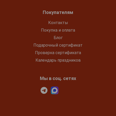
Покупателям
Контакты
Покупка и оплата
Блог
Подарочный сертификат
Проверка сертификата
Календарь праздников
Мы в соц. сетях