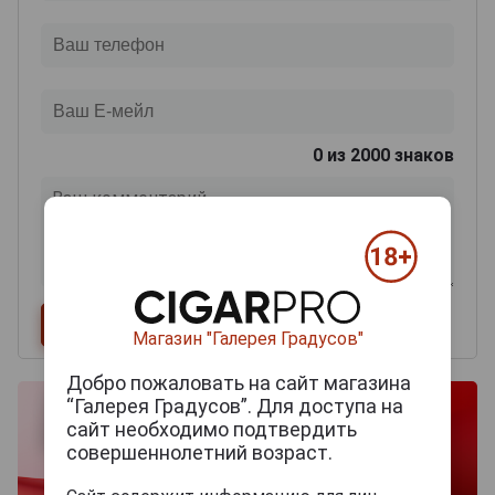
0
из 2000 знаков
Магазин "Галерея Градусов"
Добро пожаловать на сайт магазина
“Галерея Градусов”. Для доступа на
сайт необходимо подтвердить
совершеннолетний возраст.