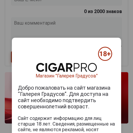
0
из 2000 знаков
Магазин "Галерея Градусов"
Добро пожаловать на сайт магазина
“Галерея Градусов”. Для доступа на
сайт необходимо подтвердить
совершеннолетний возраст.
Сайт содержит информацию для лиц
старше 18 лет. Сведения, размещенные на
сайте, не являются рекламой, носят