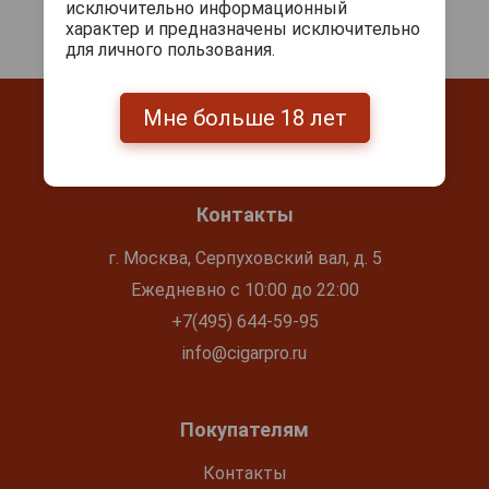
исключительно информационный
характер и предназначены исключительно
для личного пользования.
Мне больше 18 лет
Контакты
г. Москва, Серпуховский вал, д. 5
Ежедневно с 10:00 до 22:00
+7(495) 644-59-95
info@cigarpro.ru
Покупателям
Контакты