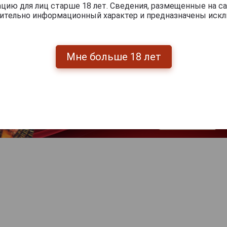
ию для лиц старше 18 лет. Сведения, размещенные на са
чительно информационный характер и предназначены искл
Мне больше 18 лет
Перейти