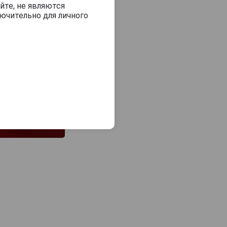
йте, не являются
ючительно для личного