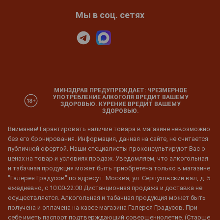
Мы в соц. сетях
МИНЗДРАВ ПРЕДУПРЕЖДАЕТ: ЧРЕЗМЕРНОЕ
УПОТРЕБЛЕНИЕ АЛКОГОЛЯ ВРЕДИТ ВАШЕМУ
ЗДОРОВЬЮ. КУРЕНИЕ ВРЕДИТ ВАШЕМУ
ЗДОРОВЬЮ.
Внимание! Гарантировать наличие товара в магазине невозможно
без его бронирования. Информация, данная на сайте, не считается
публичной офертой. Наши специалисты проконсультируют Вас о
ценах на товар и условиях продаж. Уведомляем, что алкогольная
и табачная продукция может быть приобретена только в магазине
"Галерея Градусов" по адресу г. Москва, ул. Серпуховский вал, д. 5
ежедневно, с 10:00-22:00 Дистанционная продажа и доставка не
осуществляется. Алкогольная и табачная продукция может быть
получена и оплачена на кассе магазина Галерея Градусов. При
себе иметь паспорт подтверждающий совершеннолетие. (Старше