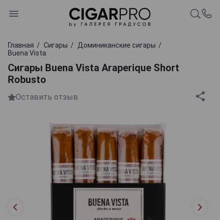
Главная
Сигары
Доминиканские сигары
Buena Vista
Сигары Buena Vista Araperique Short
Robusto
Оставить отзыв