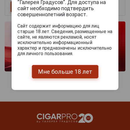
“Галерея Градусов”. Для доступа на
сайт необходимо подтвердить
совершеннолетний возраст.
Сайт содержит информацию для лиц
старше 18 лет. Сведения, размещенные на
сайте, не являются рекламой, носят
исключительно информационный
характер и предназначены исключительно
для личного пользования.
Мне больше 18 лет