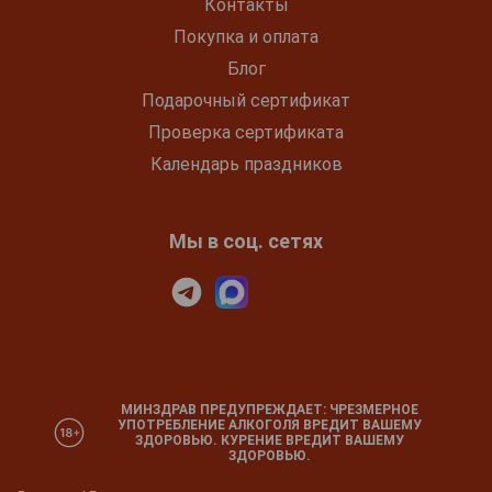
Контакты
Покупка и оплата
Блог
Подарочный сертификат
Проверка сертификата
Календарь праздников
Мы в соц. сетях
МИНЗДРАВ ПРЕДУПРЕЖДАЕТ: ЧРЕЗМЕРНОЕ
УПОТРЕБЛЕНИЕ АЛКОГОЛЯ ВРЕДИТ ВАШЕМУ
ЗДОРОВЬЮ. КУРЕНИЕ ВРЕДИТ ВАШЕМУ
ЗДОРОВЬЮ.