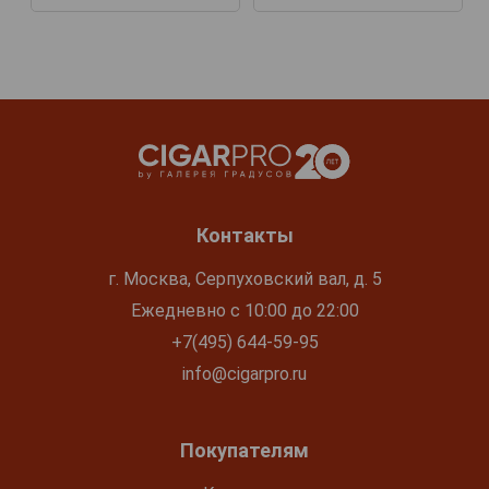
Контакты
г. Москва, Серпуховский вал, д. 5
Ежедневно с 10:00 до 22:00
+7(495) 644-59-95
info@cigarpro.ru
Покупателям