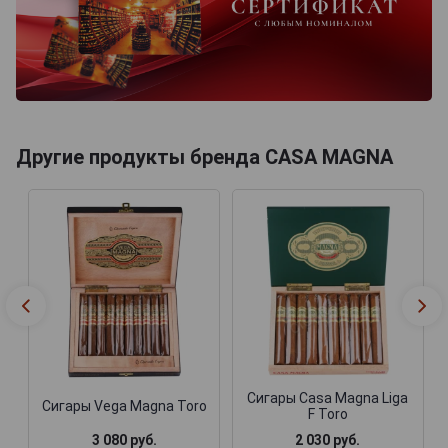
Другие продукты бренда CASA MAGNA
Сигары Casa Magna Liga
Сигары Vega Magna Toro
F Toro
3 080 руб.
2 030 руб.