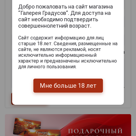
Добро пожаловать на сайт магазина
“Галерея Градусов”. Для доступа на
сайт необходимо подтвердить
совершеннолетний возраст.
Сайт содержит информацию для лиц
старше 18 лет. Сведения, размещенные на
сайте, не являются рекламой, носят
0
из 2000 знаков
исключительно информационный
характер и предназначены исключительно
для личного пользования.
Мне больше 18 лет