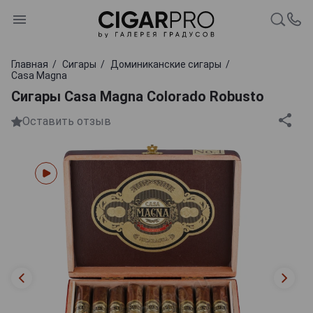
Главная
Сигары
Доминиканские сигары
Casa Magna
Сигары Casa Magna Colorado Robusto
Оставить отзыв