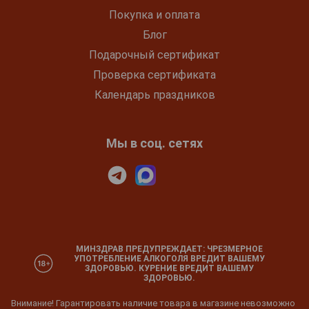
Покупка и оплата
Блог
Подарочный сертификат
Проверка сертификата
Календарь праздников
Мы в соц. сетях
МИНЗДРАВ ПРЕДУПРЕЖДАЕТ: ЧРЕЗМЕРНОЕ
УПОТРЕБЛЕНИЕ АЛКОГОЛЯ ВРЕДИТ ВАШЕМУ
ЗДОРОВЬЮ. КУРЕНИЕ ВРЕДИТ ВАШЕМУ
ЗДОРОВЬЮ.
Внимание! Гарантировать наличие товара в магазине невозможно