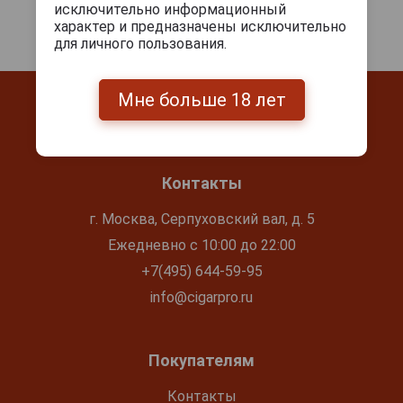
исключительно информационный
характер и предназначены исключительно
для личного пользования.
Мне больше 18 лет
Контакты
г. Москва, Серпуховский вал, д. 5
Ежедневно с 10:00 до 22:00
+7(495) 644-59-95
info@cigarpro.ru
Покупателям
Контакты