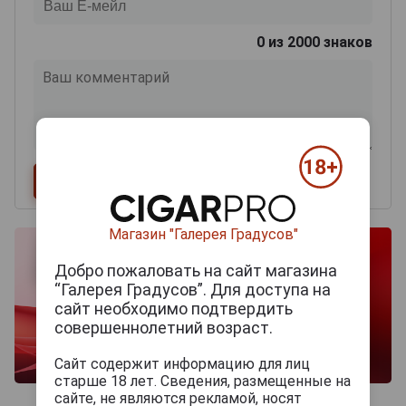
0
из 2000 знаков
Магазин "Галерея Градусов"
Добро пожаловать на сайт магазина
“Галерея Градусов”. Для доступа на
сайт необходимо подтвердить
совершеннолетний возраст.
Сайт содержит информацию для лиц
старше 18 лет. Сведения, размещенные на
сайте, не являются рекламой, носят