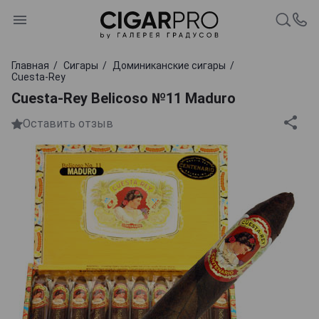
Главная
Сигары
Доминиканские сигары
Cuesta-Rey
Cuesta-Rey Belicoso №11 Maduro
Оставить отзыв