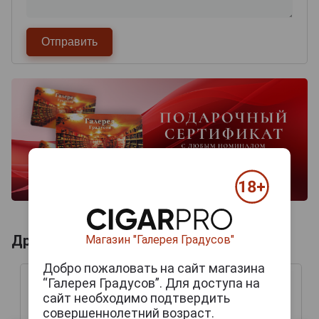
Другие продукты бренда DAVIDOFF
Магазин "Галерея Градусов"
Добро пожаловать на сайт магазина
“Галерея Градусов”. Для доступа на
сайт необходимо подтвердить
совершеннолетний возраст.