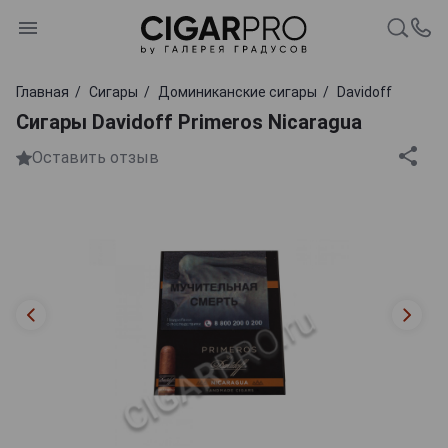
Главная
Сигары
Доминиканские сигары
Davidoff
Сигары Davidoff Primeros Nicaragua
Оставить отзыв