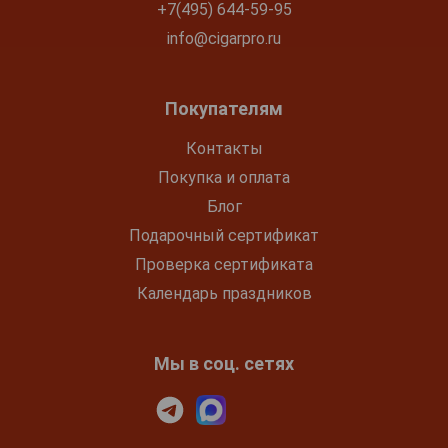
+7(495) 644-59-95
info@cigarpro.ru
Покупателям
Контакты
Покупка и оплата
Блог
Подарочный сертификат
Проверка сертификата
Календарь праздников
Мы в соц. сетях