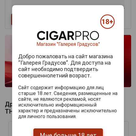
Магазин "Галерея Градусов"
Добро пожаловать на сайт магазина
“Галерея Градусов”. Для доступа на
сайт необходимо подтвердить
совершеннолетний возраст.
Сайт содержит информацию для лиц
старше 18 лет. Сведения, размещенные на
сайте, не являются рекламой, носят
Другие продукты бренда FACTORY
исключительно информационный
характер и предназначены исключительно
THROWOUTS
для личного пользования.
Мне больше 18 лет