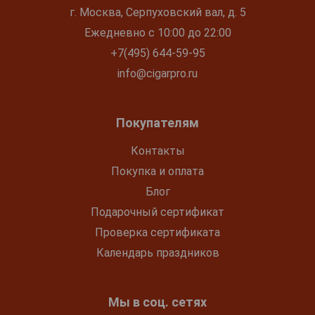
г. Москва, Серпуховский вал, д. 5
Ежедневно с 10:00 до 22:00
+7(495) 644-59-95
info@cigarpro.ru
Покупателям
Контакты
Покупка и оплата
Блог
Подарочный сертификат
Проверка сертификата
Календарь праздников
Мы в соц. сетях