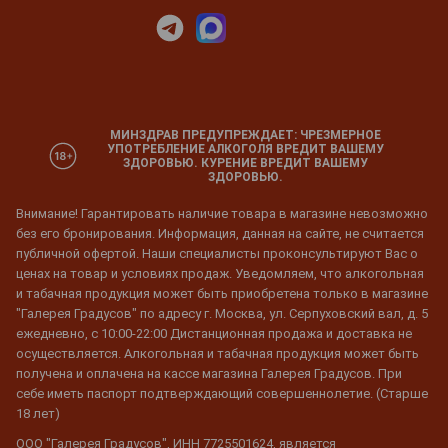
МИНЗДРАВ ПРЕДУПРЕЖДАЕТ: ЧРЕЗМЕРНОЕ
УПОТРЕБЛЕНИЕ АЛКОГОЛЯ ВРЕДИТ ВАШЕМУ
ЗДОРОВЬЮ. КУРЕНИЕ ВРЕДИТ ВАШЕМУ
ЗДОРОВЬЮ.
Внимание! Гарантировать наличие товара в магазине невозможно
без его бронирования. Информация, данная на сайте, не считается
публичной офертой. Наши специалисты проконсультируют Вас о
ценах на товар и условиях продаж. Уведомляем, что алкогольная
и табачная продукция может быть приобретена только в магазине
"Галерея Градусов" по адресу г. Москва, ул. Серпуховский вал, д. 5
ежедневно, с 10:00-22:00 Дистанционная продажа и доставка не
осуществляется. Алкогольная и табачная продукция может быть
получена и оплачена на кассе магазина Галерея Градусов. При
себе иметь паспорт подтверждающий совершеннолетие. (Старше
18 лет)
ООО "Галерея Градусов", ИНН 7725501624, является