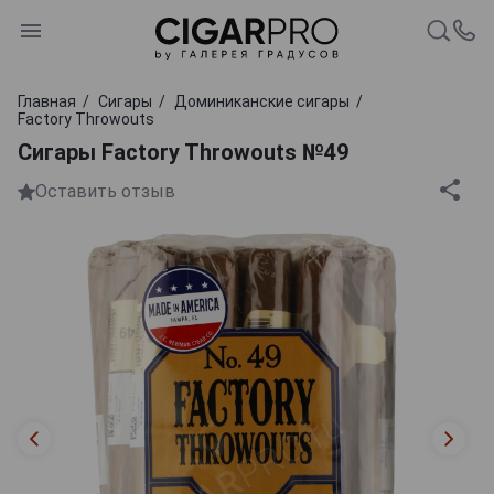
Главная
Сигары
Доминиканские сигары
Factory Throwouts
Сигары Factory Throwouts №49
Оставить отзыв