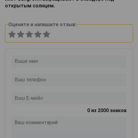
открытым солнцем.
Оцените и напишите отзыв:
0
из 2000 знаков