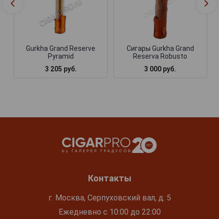
Gurkha Grand Reserve
Сигары Gurkha Grand
Pyramid
Reserva Robusto
3 205 руб.
3 000 руб.
Контакты
г. Москва, Серпуховский вал, д. 5
Ежедневно с 10:00 до 22:00