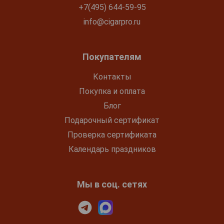
+7(495) 644-59-95
info@cigarpro.ru
Покупателям
Контакты
Покупка и оплата
Блог
Подарочный сертификат
Проверка сертификата
Календарь праздников
Мы в соц. сетях