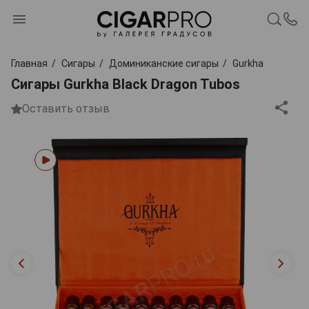
Главная
Сигары
Доминиканские сигары
Gurkha
Сигары Gurkha Black Dragon Tubos
Оставить отзыв