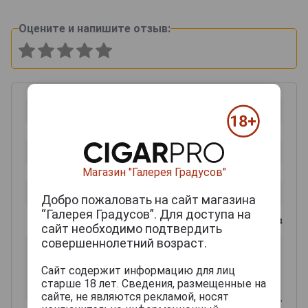
Оцените и напишите отзыв:
Магазин "Галерея Градусов"
Добро пожаловать на сайт магазина
“Галерея Градусов”. Для доступа на
0
из 2000 знаков
сайт необходимо подтвердить
совершеннолетний возраст.
Сайт содержит информацию для лиц
старше 18 лет. Сведения, размещенные на
сайте, не являются рекламой, носят