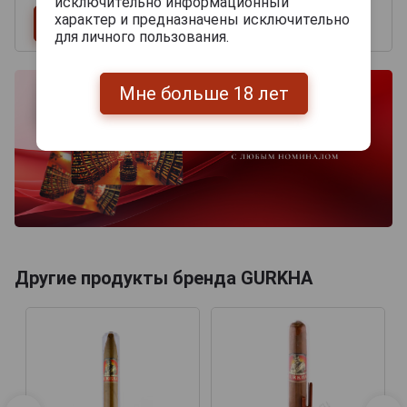
исключительно информационный
характер и предназначены исключительно
для личного пользования.
Мне больше 18 лет
Другие продукты бренда GURKHA