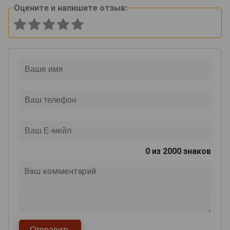
Оцените и напишите отзыв:
0
из 2000 знаков