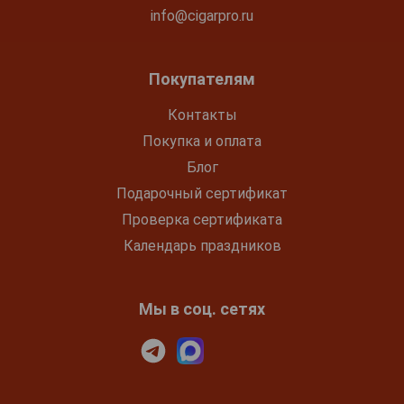
info@cigarpro.ru
Покупателям
Контакты
Покупка и оплата
Блог
Подарочный сертификат
Проверка сертификата
Календарь праздников
Мы в соц. сетях