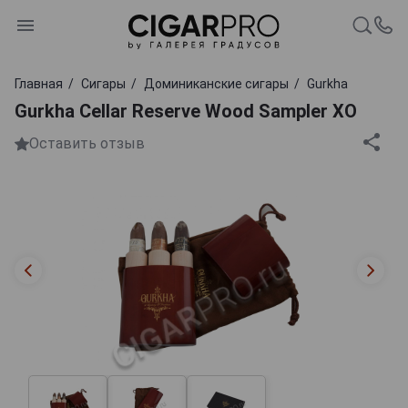
Главная
Сигары
Доминиканские сигары
Gurkha
Gurkha Cellar Reserve Wood Sampler XO
Оставить отзыв