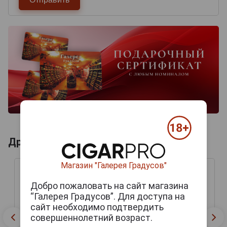
Другие продукты бренда GURKHA
Магазин "Галерея Градусов"
Добро пожаловать на сайт магазина
“Галерея Градусов”. Для доступа на
сайт необходимо подтвердить
совершеннолетний возраст.