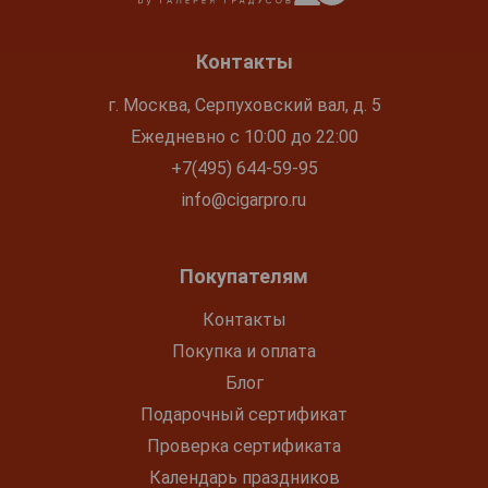
Контакты
г. Москва, Серпуховский вал, д. 5
Ежедневно с 10:00 до 22:00
+7(495) 644-59-95
info@cigarpro.ru
Покупателям
Контакты
Покупка и оплата
Блог
Подарочный сертификат
Проверка сертификата
Календарь праздников