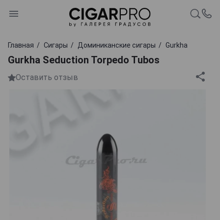
Главная
Сигары
Доминиканские сигары
Gurkha
Gurkha Seduction Torpedo Tubos
Оставить отзыв