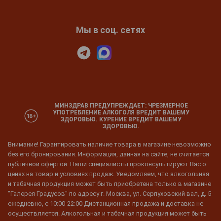
Мы в соц. сетях
МИНЗДРАВ ПРЕДУПРЕЖДАЕТ: ЧРЕЗМЕРНОЕ
УПОТРЕБЛЕНИЕ АЛКОГОЛЯ ВРЕДИТ ВАШЕМУ
ЗДОРОВЬЮ. КУРЕНИЕ ВРЕДИТ ВАШЕМУ
ЗДОРОВЬЮ.
Внимание! Гарантировать наличие товара в магазине невозможно
без его бронирования. Информация, данная на сайте, не считается
публичной офертой. Наши специалисты проконсультируют Вас о
ценах на товар и условиях продаж. Уведомляем, что алкогольная
и табачная продукция может быть приобретена только в магазине
"Галерея Градусов" по адресу г. Москва, ул. Серпуховский вал, д. 5
ежедневно, с 10:00-22:00 Дистанционная продажа и доставка не
осуществляется. Алкогольная и табачная продукция может быть